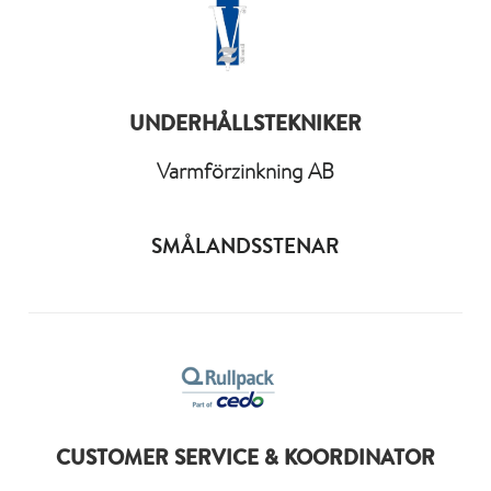
UNDERHÅLLSTEKNIKER
Varmförzinkning AB
SMÅLANDSSTENAR
CUSTOMER SERVICE & KOORDINATOR