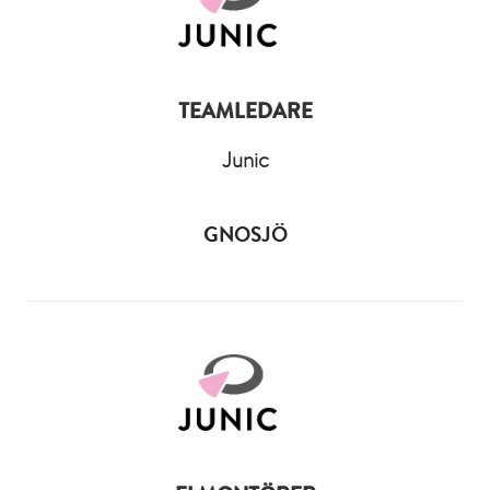
TEAMLEDARE
Junic
GNOSJÖ