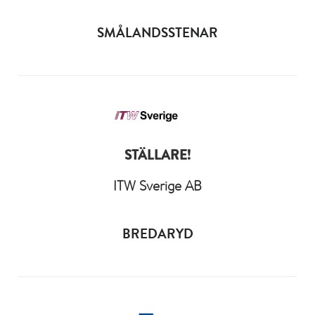
SMÅLANDSSTENAR
STÄLLARE!
ITW Sverige AB
BREDARYD