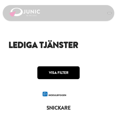
LEDIGA TJÄNSTER
VISA FILTER
SNICKARE