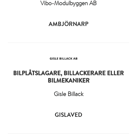
Vibo-Modulbyggen AB
AMBJÖRNARP
BILPLÅTSLAGARE, BILLACKERARE ELLER
BILMEKANIKER
Gisle Billack
GISLAVED