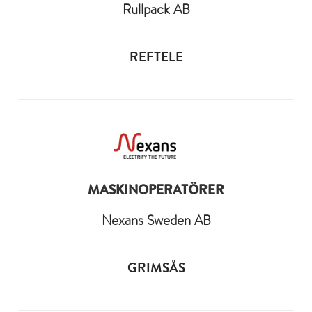
Rullpack AB
REFTELE
MASKINOPERATÖRER
Nexans Sweden AB
GRIMSÅS