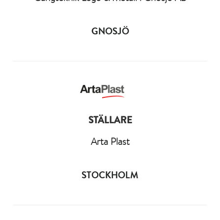
GNOSJÖ
STÄLLARE
Arta Plast
STOCKHOLM