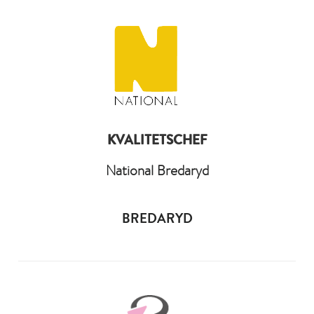
KVALITETSCHEF
National Bredaryd
BREDARYD