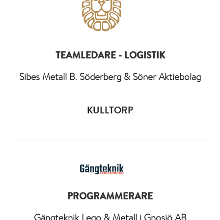
TEAMLEDARE - LOGISTIK
Sibes Metall B. Söderberg & Söner Aktiebolag
KULLTORP
PROGRAMMERARE
Gängteknik Lego & Metall i Gnosjö AB